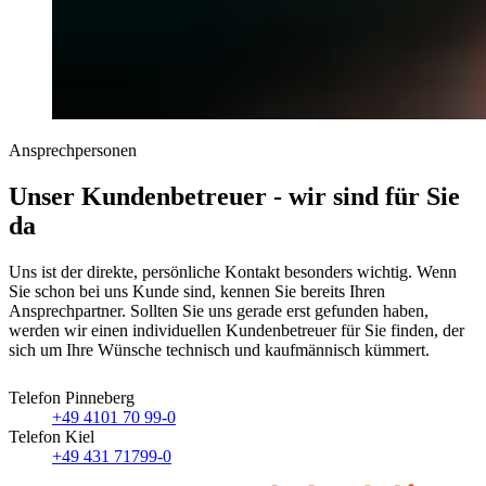
Ansprechpersonen
Unser Kundenbetreuer - wir sind für Sie
da
Uns ist der direkte, persönliche Kontakt besonders wichtig. Wenn
Sie schon bei uns Kunde sind, kennen Sie bereits Ihren
Ansprechpartner. Sollten Sie uns gerade erst gefunden haben,
werden wir einen individuellen Kundenbetreuer für Sie finden, der
sich um Ihre Wünsche technisch und kaufmännisch kümmert.
Telefon Pinneberg
+49 4101 70 99-0
Telefon Kiel
+49 431 71799-0