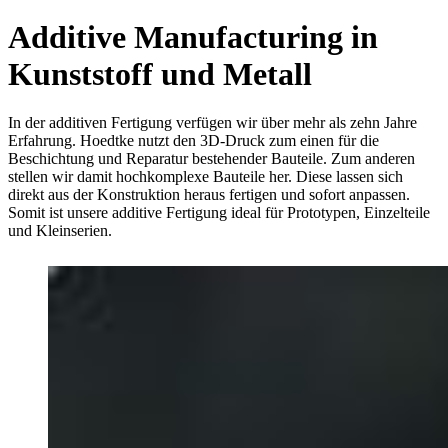
Additive Manufacturing in
Kunststoff und Metall
In der additiven Fertigung verfügen wir über mehr als zehn Jahre
Erfahrung. Hoedtke nutzt den 3D-Druck zum einen für die
Beschichtung und Reparatur bestehender Bauteile. Zum anderen
stellen wir damit hochkomplexe Bauteile her. Diese lassen sich
direkt aus der Konstruktion heraus fertigen und sofort anpassen.
Somit ist unsere additive Fertigung ideal für Prototypen, Einzelteile
und Kleinserien.