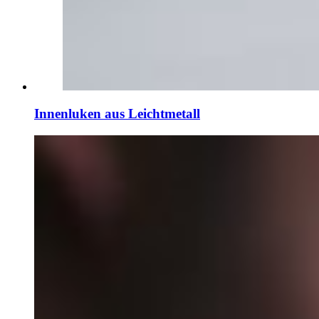
Innenluken aus Leichtmetall