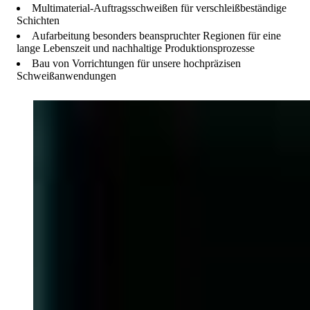
Multimaterial-Auftragsschweißen für verschleißbeständige
Schichten
Aufarbeitung besonders beanspruchter Regionen für eine
lange Lebenszeit und nachhaltige Produktionsprozesse
Bau von Vorrichtungen für unsere hochpräzisen
Schweißanwendungen