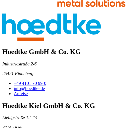
Hoedtke GmbH & Co. KG
Industriestraße 2-6
25421 Pinneberg
+49 4101 70 99-0
info@hoedtke.de
Anreise
Hoedtke Kiel GmbH & Co. KG
Liebigstraße 12–14
24145 Kiel