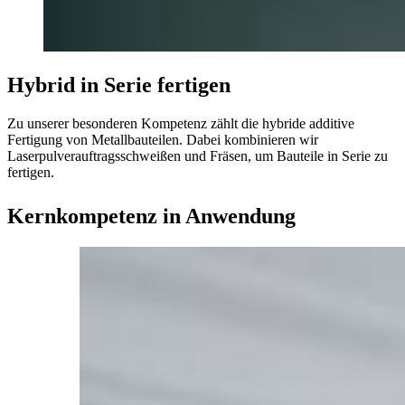
Hybrid in Serie fertigen
Zu unserer besonderen Kompetenz zählt die hybride additive
Fertigung von Metallbauteilen. Dabei kombinieren wir
Laserpulverauftragsschweißen und Fräsen, um Bauteile in Serie zu
fertigen.
Kernkompetenz in Anwendung