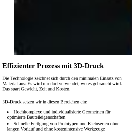
Effizienter Prozess mit 3D-Druck
Die Technologie zeichnet sich durch den minimalen Einsatz von
Material aus: Es wird nur dort verwendet, wo es gebraucht wird.
Das spart Gewicht, Zeit und Kosten.
3D-Druck setzen wir in diesen Bereichen ein:
Hochkomplexe und individualisierte Geometrien für
optimierte Bauteileigenschaften
Schnelle Fertigung von Prototypen und Kleinserien ohne
langen Vorlauf und ohne kostenintensive Werkzeuge