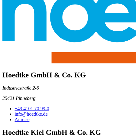
Hoedtke GmbH & Co. KG
Industriestraße 2-6
25421 Pinneberg
+49 4101 70 99-0
info@hoedtke.de
Anreise
Hoedtke Kiel GmbH & Co. KG