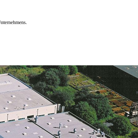
Unternehmens.