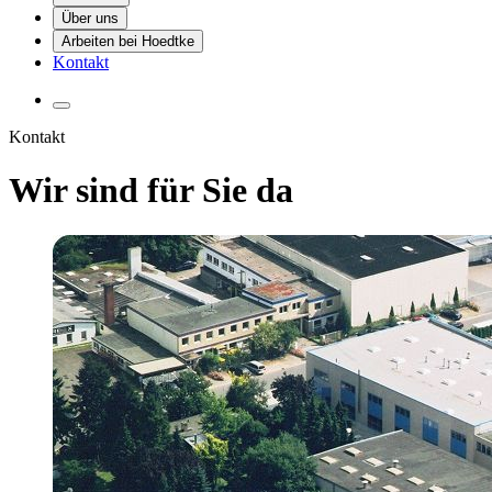
Über uns
Arbeiten bei Hoedtke
Kontakt
Menü öffnen
Kontakt
Wir sind für Sie da