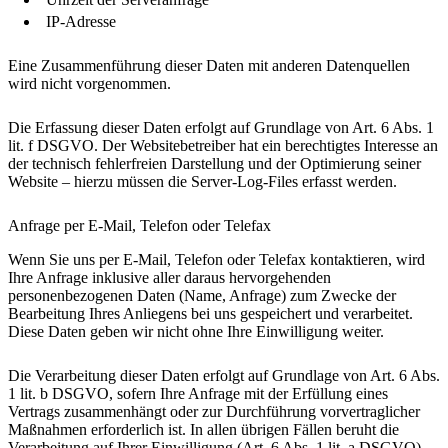
IP-Adresse
Eine Zusammenführung dieser Daten mit anderen Datenquellen
wird nicht vorgenommen.
Die Erfassung dieser Daten erfolgt auf Grundlage von Art. 6 Abs. 1
lit. f DSGVO. Der Websitebetreiber hat ein berechtigtes Interesse an
der technisch fehlerfreien Darstellung und der Optimierung seiner
Website – hierzu müssen die Server-Log-Files erfasst werden.
Anfrage per E-Mail, Telefon oder Telefax
Wenn Sie uns per E-Mail, Telefon oder Telefax kontaktieren, wird
Ihre Anfrage inklusive aller daraus hervorgehenden
personenbezogenen Daten (Name, Anfrage) zum Zwecke der
Bearbeitung Ihres Anliegens bei uns gespeichert und verarbeitet.
Diese Daten geben wir nicht ohne Ihre Einwilligung weiter.
Die Verarbeitung dieser Daten erfolgt auf Grundlage von Art. 6 Abs.
1 lit. b DSGVO, sofern Ihre Anfrage mit der Erfüllung eines
Vertrags zusammenhängt oder zur Durchführung vorvertraglicher
Maßnahmen erforderlich ist. In allen übrigen Fällen beruht die
Verarbeitung auf Ihrer Einwilligung (Art. 6 Abs. 1 lit. a DSGVO)