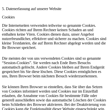
5. Datenerfassung auf unserer Website
Cookies
Die Internetseiten verwenden teilweise so genannte Cookies.
Cookies richten auf Ihrem Rechner keinen Schaden an und
enthalten keine Viren. Cookies dienen dazu, unser Angebot
nutzerfreundlicher, effektiver und sicherer zu machen. Cookies sind
kleine Textdateien, die auf Ihrem Rechner abgelegt werden und die
Ihr Browser speichert.
Die meisten der von uns verwendeten Cookies sind so genannte
“Session-Cookies”. Sie werden nach Ende Ihres Besuchs
automatisch gelöscht. Andere Cookies bleiben auf Ihrem Endgerät
gespeichert bis Sie diese löschen. Diese Cookies ermöglichen es
uns, Ihren Browser beim nächsten Besuch wiederzuerkennen.
Sie können Ihren Browser so einstellen, dass Sie über das Setzen
von Cookies informiert werden und Cookies nur im Einzelfall
erlauben, die Annahme von Cookies für bestimmte Fälle oder
generell ausschließen sowie das automatische Löschen der Cookies
beim Schließen des Browser aktivieren. Bei der Deaktivierung von
Cookies kann die Funktionalität dieser Website eingeschränkt sein.