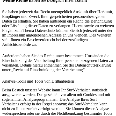
Welche Rechte haben Sie bezüglich Ihrer Daten?
Sie haben jederzeit das Recht unentgeltlich Auskunft über Herkunft,
Empfänger und Zweck Ihrer gespeicherten personenbezogenen
Daten zu erhalten. Sie haben außerdem ein Recht, die Berichtigung
oder Löschung dieser Daten zu verlangen. Hierzu sowie zu weiteren
Fragen zum Thema Datenschutz können Sie sich jederzeit unter der
im Impressum angegebenen Adresse an uns wenden. Des Weiteren
steht Ihnen ein Beschwerderecht bei der zuständigen
Aufsichtsbehörde zu.
Außerdem haben Sie das Recht, unter bestimmten Umständen die
Einschränkung der Verarbeitung Ihrer personenbezogenen Daten zu
verlangen. Details hierzu entnehmen Sie der Datenschutzerklärung
unter „Recht auf Einschränkung der Verarbeitung“.
Analyse-Tools und Tools von Drittanbietern
Beim Besuch unserer Website kann Ihr Surf-Verhalten statistisch
ausgewertet werden. Das geschieht vor allem mit Cookies und mit
sogenannten Analyseprogrammen. Die Analyse Ihres Surf-
Verhaltens erfolgt in der Regel anonym; das Surf-Verhalten kann
nicht zu Ihnen zurückverfolgt werden. Sie können dieser Analyse
widersprechen oder sie durch die Nichtbenutzung bestimmter Tools