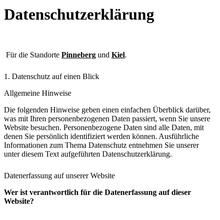
Datenschutzerklärung
Für die Standorte
Pinneberg
und
Kiel
.
1. Datenschutz auf einen Blick
Allgemeine Hinweise
Die folgenden Hinweise geben einen einfachen Überblick darüber,
was mit Ihren personenbezogenen Daten passiert, wenn Sie unsere
Website besuchen. Personenbezogene Daten sind alle Daten, mit
denen Sie persönlich identifiziert werden können. Ausführliche
Informationen zum Thema Datenschutz entnehmen Sie unserer
unter diesem Text aufgeführten Datenschutzerklärung.
Datenerfassung auf unserer Website
Wer ist verantwortlich für die Datenerfassung auf dieser
Website?