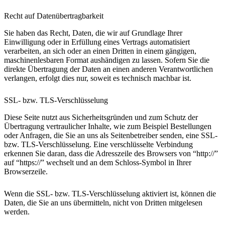
Recht auf Datenübertragbarkeit
Sie haben das Recht, Daten, die wir auf Grundlage Ihrer
Einwilligung oder in Erfüllung eines Vertrags automatisiert
verarbeiten, an sich oder an einen Dritten in einem gängigen,
maschinenlesbaren Format aushändigen zu lassen. Sofern Sie die
direkte Übertragung der Daten an einen anderen Verantwortlichen
verlangen, erfolgt dies nur, soweit es technisch machbar ist.
SSL- bzw. TLS-Verschlüsselung
Diese Seite nutzt aus Sicherheitsgründen und zum Schutz der
Übertragung vertraulicher Inhalte, wie zum Beispiel Bestellungen
oder Anfragen, die Sie an uns als Seitenbetreiber senden, eine SSL-
bzw. TLS-Verschlüsselung. Eine verschlüsselte Verbindung
erkennen Sie daran, dass die Adresszeile des Browsers von “http://”
auf “https://” wechselt und an dem Schloss-Symbol in Ihrer
Browserzeile.
Wenn die SSL- bzw. TLS-Verschlüsselung aktiviert ist, können die
Daten, die Sie an uns übermitteln, nicht von Dritten mitgelesen
werden.