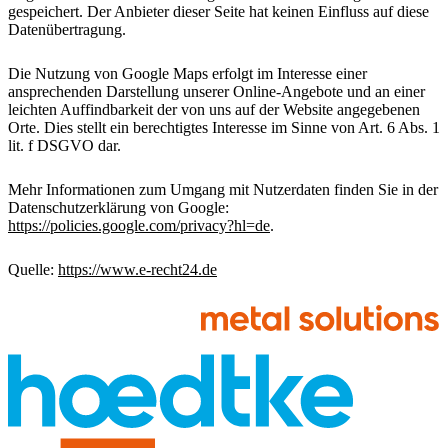
gespeichert. Der Anbieter dieser Seite hat keinen Einfluss auf diese
Datenübertragung.
Die Nutzung von Google Maps erfolgt im Interesse einer
ansprechenden Darstellung unserer Online-Angebote und an einer
leichten Auffindbarkeit der von uns auf der Website angegebenen
Orte. Dies stellt ein berechtigtes Interesse im Sinne von Art. 6 Abs. 1
lit. f DSGVO dar.
Mehr Informationen zum Umgang mit Nutzerdaten finden Sie in der
Datenschutzerklärung von Google:
https://policies.google.com/privacy?hl=de
.
Quelle:
https://www.e-recht24.de