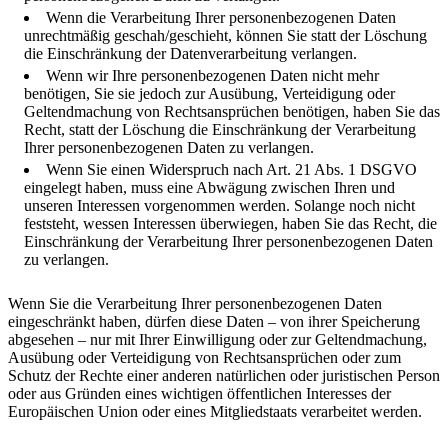
Wenn die Verarbeitung Ihrer personenbezogenen Daten
unrechtmäßig geschah/geschieht, können Sie statt der Löschung
die Einschränkung der Datenverarbeitung verlangen.
Wenn wir Ihre personenbezogenen Daten nicht mehr
benötigen, Sie sie jedoch zur Ausübung, Verteidigung oder
Geltendmachung von Rechtsansprüchen benötigen, haben Sie das
Recht, statt der Löschung die Einschränkung der Verarbeitung
Ihrer personenbezogenen Daten zu verlangen.
Wenn Sie einen Widerspruch nach Art. 21 Abs. 1 DSGVO
eingelegt haben, muss eine Abwägung zwischen Ihren und
unseren Interessen vorgenommen werden. Solange noch nicht
feststeht, wessen Interessen überwiegen, haben Sie das Recht, die
Einschränkung der Verarbeitung Ihrer personenbezogenen Daten
zu verlangen.
Wenn Sie die Verarbeitung Ihrer personenbezogenen Daten
eingeschränkt haben, dürfen diese Daten – von ihrer Speicherung
abgesehen – nur mit Ihrer Einwilligung oder zur Geltendmachung,
Ausübung oder Verteidigung von Rechtsansprüchen oder zum
Schutz der Rechte einer anderen natürlichen oder juristischen Person
oder aus Gründen eines wichtigen öffentlichen Interesses der
Europäischen Union oder eines Mitgliedstaats verarbeitet werden.