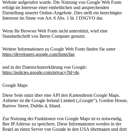
Website aufgerufen wurde. Die Nutzung von Google Web Fonts
erfolgt im Interesse einer einheitlichen und ansprechenden
Darstellung unserer Online-Angebote. Dies stellt ein berechtigtes
Interesse im Sinne von Art. 6 Abs. 1 lit. f DSGVO dar.
Wenn Ihr Browser Web Fonts nicht unterstützt, wird eine
Standardschrift von Ihrem Computer genutzt.
Weitere Informationen zu Google Web Fonts finden Sie unter
https://developers.google.com/fonts/faq
und in der Datenschutzerklärung von Google:
https://policies.google.com/privacy?hl=de
.
Google Maps
Diese Seite nutzt über eine API den Kartendienst Google Maps.
Anbieter ist die Google Ireland Limited („Google“), Gordon House,
Barrow Street, Dublin 4, Irland.
Zur Nutzung der Funktionen von Google Maps ist es notwendig,
Ihre IP Adresse zu speichern. Diese Informationen werden in der
Regel an einen Server von Google in den USA übertragen und dort