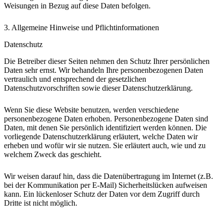
Weisungen in Bezug auf diese Daten befolgen.
3. Allgemeine Hinweise und Pflichtinformationen
Datenschutz
Die Betreiber dieser Seiten nehmen den Schutz Ihrer persönlichen
Daten sehr ernst. Wir behandeln Ihre personenbezogenen Daten
vertraulich und entsprechend der gesetzlichen
Datenschutzvorschriften sowie dieser Datenschutzerklärung.
Wenn Sie diese Website benutzen, werden verschiedene
personenbezogene Daten erhoben. Personenbezogene Daten sind
Daten, mit denen Sie persönlich identifiziert werden können. Die
vorliegende Datenschutzerklärung erläutert, welche Daten wir
erheben und wofür wir sie nutzen. Sie erläutert auch, wie und zu
welchem Zweck das geschieht.
Wir weisen darauf hin, dass die Datenübertragung im Internet (z.B.
bei der Kommunikation per E-Mail) Sicherheitslücken aufweisen
kann. Ein lückenloser Schutz der Daten vor dem Zugriff durch
Dritte ist nicht möglich.