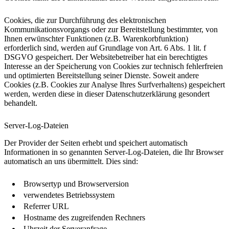
Cookies, die zur Durchführung des elektronischen
Kommunikationsvorgangs oder zur Bereitstellung bestimmter, von
Ihnen erwünschter Funktionen (z.B. Warenkorbfunktion)
erforderlich sind, werden auf Grundlage von Art. 6 Abs. 1 lit. f
DSGVO gespeichert. Der Websitebetreiber hat ein berechtigtes
Interesse an der Speicherung von Cookies zur technisch fehlerfreien
und optimierten Bereitstellung seiner Dienste. Soweit andere
Cookies (z.B. Cookies zur Analyse Ihres Surfverhaltens) gespeichert
werden, werden diese in dieser Datenschutzerklärung gesondert
behandelt.
Server-Log-Dateien
Der Provider der Seiten erhebt und speichert automatisch
Informationen in so genannten Server-Log-Dateien, die Ihr Browser
automatisch an uns übermittelt. Dies sind:
Browsertyp und Browserversion
verwendetes Betriebssystem
Referrer URL
Hostname des zugreifenden Rechners
Uhrzeit der Serveranfrage