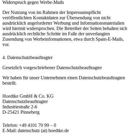
Widerspruch gegen Werbe-Mails
Der Nutzung von im Rahmen der Impressumspflicht
veröffentlichten Kontaktdaten zur Übersendung von nicht
ausdrücklich angeforderter Werbung und Informationsmaterialien
wird hiermit widersprochen. Die Betreiber der Seiten behalten sich
ausdrücklich rechtliche Schritte im Falle der unverlangten
Zusendung von Werbeinformationen, etwa durch Spam-E-Mails,
vor.
4. Datenschutzbeauftragter
Gesetzlich vorgeschriebener Datenschutzbeauftragter
Wir haben für unser Unternehmen einen Datenschutzbeauftragten
bestellt.
Hoedtke GmbH & Co. KG
Datenschutzbeauftragter
Industriestraße 2-6
D-25421 Pinneberg
Telefon: +49 4101 70 99 – 0
E-Mail: datenschutz (at) hoedtke.de