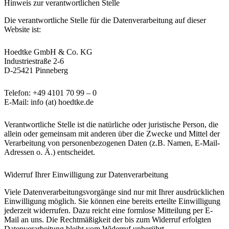
Hinweis zur verantwortlichen Stelle
Die verantwortliche Stelle für die Datenverarbeitung auf dieser
Website ist:
Hoedtke GmbH & Co. KG
Industriestraße 2-6
D-25421 Pinneberg
Telefon: +49 4101 70 99 – 0
E-Mail: info (at) hoedtke.de
Verantwortliche Stelle ist die natürliche oder juristische Person, die
allein oder gemeinsam mit anderen über die Zwecke und Mittel der
Verarbeitung von personenbezogenen Daten (z.B. Namen, E-Mail-
Adressen o. Ä.) entscheidet.
Widerruf Ihrer Einwilligung zur Datenverarbeitung
Viele Datenverarbeitungsvorgänge sind nur mit Ihrer ausdrücklichen
Einwilligung möglich. Sie können eine bereits erteilte Einwilligung
jederzeit widerrufen. Dazu reicht eine formlose Mitteilung per E-
Mail an uns. Die Rechtmäßigkeit der bis zum Widerruf erfolgten
Datenverarbeitung bleibt vom Widerruf unberührt.