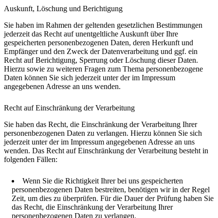
Auskunft, Löschung und Berichtigung
Sie haben im Rahmen der geltenden gesetzlichen Bestimmungen
jederzeit das Recht auf unentgeltliche Auskunft über Ihre
gespeicherten personenbezogenen Daten, deren Herkunft und
Empfänger und den Zweck der Datenverarbeitung und ggf. ein
Recht auf Berichtigung, Sperrung oder Löschung dieser Daten.
Hierzu sowie zu weiteren Fragen zum Thema personenbezogene
Daten können Sie sich jederzeit unter der im Impressum
angegebenen Adresse an uns wenden.
Recht auf Einschränkung der Verarbeitung
Sie haben das Recht, die Einschränkung der Verarbeitung Ihrer
personenbezogenen Daten zu verlangen. Hierzu können Sie sich
jederzeit unter der im Impressum angegebenen Adresse an uns
wenden. Das Recht auf Einschränkung der Verarbeitung besteht in
folgenden Fällen:
Wenn Sie die Richtigkeit Ihrer bei uns gespeicherten
personenbezogenen Daten bestreiten, benötigen wir in der Regel
Zeit, um dies zu überprüfen. Für die Dauer der Prüfung haben Sie
das Recht, die Einschränkung der Verarbeitung Ihrer
personenbezogenen Daten zu verlangen.