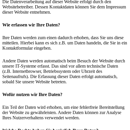
Die Datenverarbeitung auf dieser Website erfolgt durch den
Websitebetreiber. Dessen Kontaktdaten können Sie dem Impressum
dieser Website entnehmen.
Wie erfassen wir Ihre Daten?
Ihre Daten werden zum einen dadurch erhoben, dass Sie uns diese
mitteilen. Hierbei kann es sich z.B. um Daten handeln, die Sie in ein
Kontaktformular eingeben.
Andere Daten werden automatisch beim Besuch der Website durch
unsere IT-Systeme erfasst. Das sind vor allem technische Daten
(z.B. Internetbrowser, Betriebssystem oder Uhrzeit des
Seitenaufrufs). Die Erfassung dieser Daten erfolgt automatisch,
sobald Sie unsere Website betreten.
Wofür nutzen wir Ihre Daten?
Ein Teil der Daten wird erhoben, um eine fehlerfreie Bereitstellung
der Website zu gewährleisten. Andere Daten können zur Analyse
Ihres Nutzerverhaltens verwendet werden.