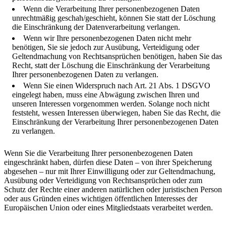
Wenn die Verarbeitung Ihrer personenbezogenen Daten
unrechtmäßig geschah/geschieht, können Sie statt der Löschung
die Einschränkung der Datenverarbeitung verlangen.
Wenn wir Ihre personenbezogenen Daten nicht mehr
benötigen, Sie sie jedoch zur Ausübung, Verteidigung oder
Geltendmachung von Rechtsansprüchen benötigen, haben Sie das
Recht, statt der Löschung die Einschränkung der Verarbeitung
Ihrer personenbezogenen Daten zu verlangen.
Wenn Sie einen Widerspruch nach Art. 21 Abs. 1 DSGVO
eingelegt haben, muss eine Abwägung zwischen Ihren und
unseren Interessen vorgenommen werden. Solange noch nicht
feststeht, wessen Interessen überwiegen, haben Sie das Recht, die
Einschränkung der Verarbeitung Ihrer personenbezogenen Daten
zu verlangen.
Wenn Sie die Verarbeitung Ihrer personenbezogenen Daten
eingeschränkt haben, dürfen diese Daten – von ihrer Speicherung
abgesehen – nur mit Ihrer Einwilligung oder zur Geltendmachung,
Ausübung oder Verteidigung von Rechtsansprüchen oder zum
Schutz der Rechte einer anderen natürlichen oder juristischen Person
oder aus Gründen eines wichtigen öffentlichen Interesses der
Europäischen Union oder eines Mitgliedstaats verarbeitet werden.