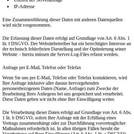
IP-Adresse
Eine Zusammenführung dieser Daten mit anderen Datenquellen
wird nicht vorgenommen.
Die Erfassung dieser Daten erfolgt auf Grundlage von Art. 6 Abs. 1
lit. f DSGVO. Der Websitebetreiber hat ein berechtigtes Interesse an
der technisch fehlerfreien Darstellung und der Optimierung seiner
Website – hierzu müssen die Server-Log-Files erfasst werden.
Anfrage per E-Mail, Telefon oder Telefax
Wenn Sie uns per E-Mail, Telefon oder Telefax kontaktieren, wird
Ihre Anfrage inklusive aller daraus hervorgehenden
personenbezogenen Daten (Name, Anfrage) zum Zwecke der
Bearbeitung Ihres Anliegens bei uns gespeichert und verarbeitet.
Diese Daten geben wir nicht ohne Ihre Einwilligung weiter.
Die Verarbeitung dieser Daten erfolgt auf Grundlage von Art. 6 Abs.
1 lit. b DSGVO, sofern Ihre Anfrage mit der Erfüllung eines
Vertrags zusammenhängt oder zur Durchführung vorvertraglicher
Maßnahmen erforderlich ist. In allen übrigen Fällen beruht die
Verarbeitung auf Ihrer Einwilligung (Art. 6 Abs. 1 lit. a DSGVO)