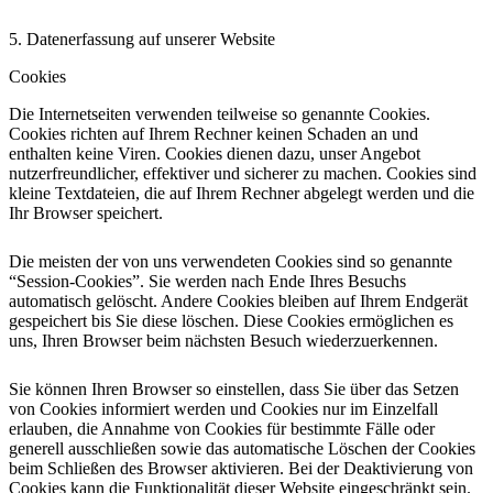
5. Datenerfassung auf unserer Website
Cookies
Die Internetseiten verwenden teilweise so genannte Cookies.
Cookies richten auf Ihrem Rechner keinen Schaden an und
enthalten keine Viren. Cookies dienen dazu, unser Angebot
nutzerfreundlicher, effektiver und sicherer zu machen. Cookies sind
kleine Textdateien, die auf Ihrem Rechner abgelegt werden und die
Ihr Browser speichert.
Die meisten der von uns verwendeten Cookies sind so genannte
“Session-Cookies”. Sie werden nach Ende Ihres Besuchs
automatisch gelöscht. Andere Cookies bleiben auf Ihrem Endgerät
gespeichert bis Sie diese löschen. Diese Cookies ermöglichen es
uns, Ihren Browser beim nächsten Besuch wiederzuerkennen.
Sie können Ihren Browser so einstellen, dass Sie über das Setzen
von Cookies informiert werden und Cookies nur im Einzelfall
erlauben, die Annahme von Cookies für bestimmte Fälle oder
generell ausschließen sowie das automatische Löschen der Cookies
beim Schließen des Browser aktivieren. Bei der Deaktivierung von
Cookies kann die Funktionalität dieser Website eingeschränkt sein.