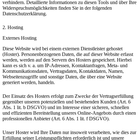
verhindern. Detaillierte Informationen zu diesen Tools und über Ihre
Widerspruchsmöglichkeiten finden Sie in der folgenden
Datenschutzerklärung.
2. Hosting
Externes Hosting
Diese Website wird bei einem externen Dienstleister gehostet
(Hoster). Personenbezogenen Daten, die auf dieser Website erfasst
werden, werden auf den Servern des Hosters gespeichert. Hierbei
kann es sich v. a. um IP-Adressen, Kontaktanfragen, Meta- und
Kommunikationsdaten, Vertragsdaten, Kontaktdaten, Namen,
Webseitenzugriffe und sonstige Daten, die über eine Website
generiert werden, handeln.
Der Einsatz des Hosters erfolgt zum Zwecke der Vertragserfüllung
gegenüber unseren potenziellen und bestehenden Kunden (Art. 6
Abs. 1 lit. b DSGVO) und im Interesse einer sicheren, schnellen
und effizienten Bereitstellung unseres Online-Angebots durch einen
professionellen Anbieter (Art. 6 Abs. 1 lit. f DSGVO).
Unser Hoster wird Ihre Daten nur insoweit verarbeiten, wie dies zur
Erfüllung seiner Leistungspflichten erforderlich ist und unsere