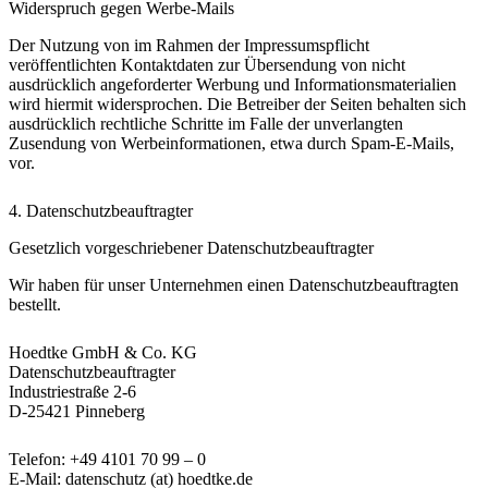
Widerspruch gegen Werbe-Mails
Der Nutzung von im Rahmen der Impressumspflicht
veröffentlichten Kontaktdaten zur Übersendung von nicht
ausdrücklich angeforderter Werbung und Informationsmaterialien
wird hiermit widersprochen. Die Betreiber der Seiten behalten sich
ausdrücklich rechtliche Schritte im Falle der unverlangten
Zusendung von Werbeinformationen, etwa durch Spam-E-Mails,
vor.
4. Datenschutzbeauftragter
Gesetzlich vorgeschriebener Datenschutzbeauftragter
Wir haben für unser Unternehmen einen Datenschutzbeauftragten
bestellt.
Hoedtke GmbH & Co. KG
Datenschutzbeauftragter
Industriestraße 2-6
D-25421 Pinneberg
Telefon: +49 4101 70 99 – 0
E-Mail: datenschutz (at) hoedtke.de