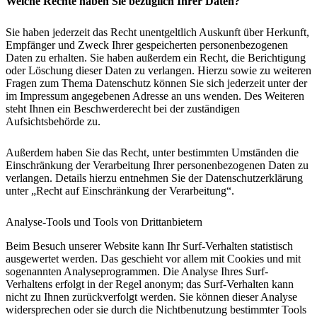
Welche Rechte haben Sie bezüglich Ihrer Daten?
Sie haben jederzeit das Recht unentgeltlich Auskunft über Herkunft,
Empfänger und Zweck Ihrer gespeicherten personenbezogenen
Daten zu erhalten. Sie haben außerdem ein Recht, die Berichtigung
oder Löschung dieser Daten zu verlangen. Hierzu sowie zu weiteren
Fragen zum Thema Datenschutz können Sie sich jederzeit unter der
im Impressum angegebenen Adresse an uns wenden. Des Weiteren
steht Ihnen ein Beschwerderecht bei der zuständigen
Aufsichtsbehörde zu.
Außerdem haben Sie das Recht, unter bestimmten Umständen die
Einschränkung der Verarbeitung Ihrer personenbezogenen Daten zu
verlangen. Details hierzu entnehmen Sie der Datenschutzerklärung
unter „Recht auf Einschränkung der Verarbeitung“.
Analyse-Tools und Tools von Drittanbietern
Beim Besuch unserer Website kann Ihr Surf-Verhalten statistisch
ausgewertet werden. Das geschieht vor allem mit Cookies und mit
sogenannten Analyseprogrammen. Die Analyse Ihres Surf-
Verhaltens erfolgt in der Regel anonym; das Surf-Verhalten kann
nicht zu Ihnen zurückverfolgt werden. Sie können dieser Analyse
widersprechen oder sie durch die Nichtbenutzung bestimmter Tools