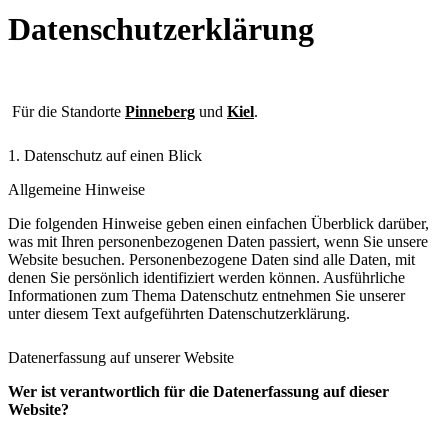
Datenschutzerklärung
Für die Standorte
Pinneberg
und
Kiel
.
1. Datenschutz auf einen Blick
Allgemeine Hinweise
Die folgenden Hinweise geben einen einfachen Überblick darüber,
was mit Ihren personenbezogenen Daten passiert, wenn Sie unsere
Website besuchen. Personenbezogene Daten sind alle Daten, mit
denen Sie persönlich identifiziert werden können. Ausführliche
Informationen zum Thema Datenschutz entnehmen Sie unserer
unter diesem Text aufgeführten Datenschutzerklärung.
Datenerfassung auf unserer Website
Wer ist verantwortlich für die Datenerfassung auf dieser
Website?