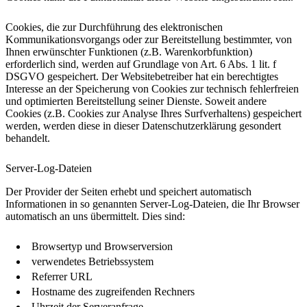
Cookies, die zur Durchführung des elektronischen
Kommunikationsvorgangs oder zur Bereitstellung bestimmter, von
Ihnen erwünschter Funktionen (z.B. Warenkorbfunktion)
erforderlich sind, werden auf Grundlage von Art. 6 Abs. 1 lit. f
DSGVO gespeichert. Der Websitebetreiber hat ein berechtigtes
Interesse an der Speicherung von Cookies zur technisch fehlerfreien
und optimierten Bereitstellung seiner Dienste. Soweit andere
Cookies (z.B. Cookies zur Analyse Ihres Surfverhaltens) gespeichert
werden, werden diese in dieser Datenschutzerklärung gesondert
behandelt.
Server-Log-Dateien
Der Provider der Seiten erhebt und speichert automatisch
Informationen in so genannten Server-Log-Dateien, die Ihr Browser
automatisch an uns übermittelt. Dies sind:
Browsertyp und Browserversion
verwendetes Betriebssystem
Referrer URL
Hostname des zugreifenden Rechners
Uhrzeit der Serveranfrage