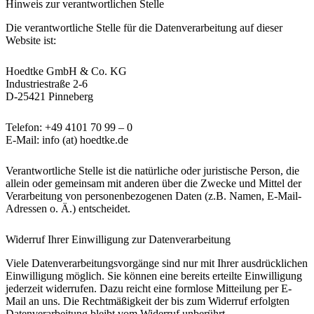
Hinweis zur verantwortlichen Stelle
Die verantwortliche Stelle für die Datenverarbeitung auf dieser
Website ist:
Hoedtke GmbH & Co. KG
Industriestraße 2-6
D-25421 Pinneberg
Telefon: +49 4101 70 99 – 0
E-Mail: info (at) hoedtke.de
Verantwortliche Stelle ist die natürliche oder juristische Person, die
allein oder gemeinsam mit anderen über die Zwecke und Mittel der
Verarbeitung von personenbezogenen Daten (z.B. Namen, E-Mail-
Adressen o. Ä.) entscheidet.
Widerruf Ihrer Einwilligung zur Datenverarbeitung
Viele Datenverarbeitungsvorgänge sind nur mit Ihrer ausdrücklichen
Einwilligung möglich. Sie können eine bereits erteilte Einwilligung
jederzeit widerrufen. Dazu reicht eine formlose Mitteilung per E-
Mail an uns. Die Rechtmäßigkeit der bis zum Widerruf erfolgten
Datenverarbeitung bleibt vom Widerruf unberührt.