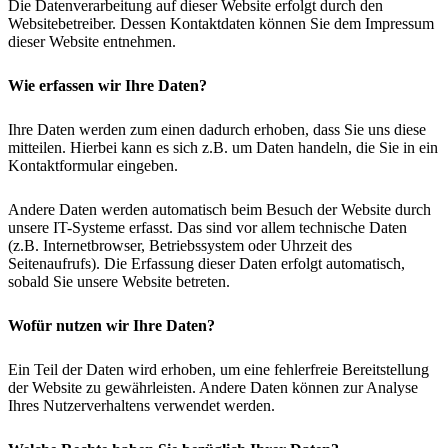
Die Datenverarbeitung auf dieser Website erfolgt durch den
Websitebetreiber. Dessen Kontaktdaten können Sie dem Impressum
dieser Website entnehmen.
Wie erfassen wir Ihre Daten?
Ihre Daten werden zum einen dadurch erhoben, dass Sie uns diese
mitteilen. Hierbei kann es sich z.B. um Daten handeln, die Sie in ein
Kontaktformular eingeben.
Andere Daten werden automatisch beim Besuch der Website durch
unsere IT-Systeme erfasst. Das sind vor allem technische Daten
(z.B. Internetbrowser, Betriebssystem oder Uhrzeit des
Seitenaufrufs). Die Erfassung dieser Daten erfolgt automatisch,
sobald Sie unsere Website betreten.
Wofür nutzen wir Ihre Daten?
Ein Teil der Daten wird erhoben, um eine fehlerfreie Bereitstellung
der Website zu gewährleisten. Andere Daten können zur Analyse
Ihres Nutzerverhaltens verwendet werden.