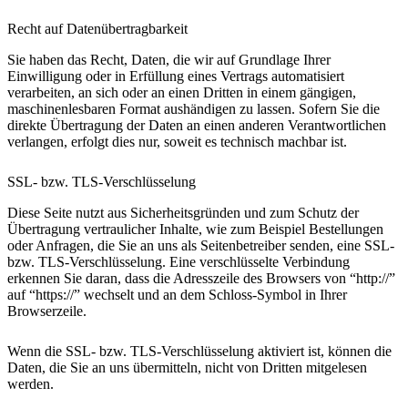
Recht auf Datenübertragbarkeit
Sie haben das Recht, Daten, die wir auf Grundlage Ihrer
Einwilligung oder in Erfüllung eines Vertrags automatisiert
verarbeiten, an sich oder an einen Dritten in einem gängigen,
maschinenlesbaren Format aushändigen zu lassen. Sofern Sie die
direkte Übertragung der Daten an einen anderen Verantwortlichen
verlangen, erfolgt dies nur, soweit es technisch machbar ist.
SSL- bzw. TLS-Verschlüsselung
Diese Seite nutzt aus Sicherheitsgründen und zum Schutz der
Übertragung vertraulicher Inhalte, wie zum Beispiel Bestellungen
oder Anfragen, die Sie an uns als Seitenbetreiber senden, eine SSL-
bzw. TLS-Verschlüsselung. Eine verschlüsselte Verbindung
erkennen Sie daran, dass die Adresszeile des Browsers von “http://”
auf “https://” wechselt und an dem Schloss-Symbol in Ihrer
Browserzeile.
Wenn die SSL- bzw. TLS-Verschlüsselung aktiviert ist, können die
Daten, die Sie an uns übermitteln, nicht von Dritten mitgelesen
werden.