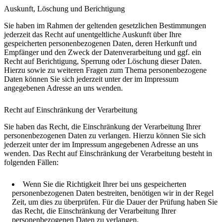
Auskunft, Löschung und Berichtigung
Sie haben im Rahmen der geltenden gesetzlichen Bestimmungen
jederzeit das Recht auf unentgeltliche Auskunft über Ihre
gespeicherten personenbezogenen Daten, deren Herkunft und
Empfänger und den Zweck der Datenverarbeitung und ggf. ein
Recht auf Berichtigung, Sperrung oder Löschung dieser Daten.
Hierzu sowie zu weiteren Fragen zum Thema personenbezogene
Daten können Sie sich jederzeit unter der im Impressum
angegebenen Adresse an uns wenden.
Recht auf Einschränkung der Verarbeitung
Sie haben das Recht, die Einschränkung der Verarbeitung Ihrer
personenbezogenen Daten zu verlangen. Hierzu können Sie sich
jederzeit unter der im Impressum angegebenen Adresse an uns
wenden. Das Recht auf Einschränkung der Verarbeitung besteht in
folgenden Fällen:
Wenn Sie die Richtigkeit Ihrer bei uns gespeicherten
personenbezogenen Daten bestreiten, benötigen wir in der Regel
Zeit, um dies zu überprüfen. Für die Dauer der Prüfung haben Sie
das Recht, die Einschränkung der Verarbeitung Ihrer
personenbezogenen Daten zu verlangen.