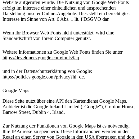
Website aufgerufen wurde. Die Nutzung von Google Web Fonts
erfolgt im Interesse einer einheitlichen und ansprechenden
Darstellung unserer Online-Angebote. Dies stellt ein berechtigtes
Interesse im Sinne von Art. 6 Abs. 1 lit. f DSGVO dar.
Wenn Ihr Browser Web Fonts nicht unterstützt, wird eine
Standardschrift von Ihrem Computer genutzt.
Weitere Informationen zu Google Web Fonts finden Sie unter
https://developers.google.com/fonts/faq
und in der Datenschutzerklärung von Google:
https://policies.google.com/privacy?hl=de
.
Google Maps
Diese Seite nutzt über eine API den Kartendienst Google Maps.
Anbieter ist die Google Ireland Limited („Google“), Gordon House,
Barrow Street, Dublin 4, Irland.
Zur Nutzung der Funktionen von Google Maps ist es notwendig,
Ihre IP Adresse zu speichern. Diese Informationen werden in der
Regel an einen Server von Google in den USA übertragen und dort