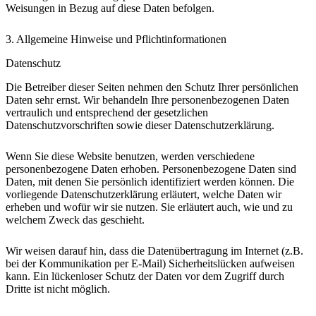
Weisungen in Bezug auf diese Daten befolgen.
3. Allgemeine Hinweise und Pflichtinformationen
Datenschutz
Die Betreiber dieser Seiten nehmen den Schutz Ihrer persönlichen
Daten sehr ernst. Wir behandeln Ihre personenbezogenen Daten
vertraulich und entsprechend der gesetzlichen
Datenschutzvorschriften sowie dieser Datenschutzerklärung.
Wenn Sie diese Website benutzen, werden verschiedene
personenbezogene Daten erhoben. Personenbezogene Daten sind
Daten, mit denen Sie persönlich identifiziert werden können. Die
vorliegende Datenschutzerklärung erläutert, welche Daten wir
erheben und wofür wir sie nutzen. Sie erläutert auch, wie und zu
welchem Zweck das geschieht.
Wir weisen darauf hin, dass die Datenübertragung im Internet (z.B.
bei der Kommunikation per E-Mail) Sicherheitslücken aufweisen
kann. Ein lückenloser Schutz der Daten vor dem Zugriff durch
Dritte ist nicht möglich.