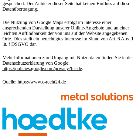
gespeichert. Der Anbieter dieser Seite hat keinen Einfluss auf diese
Datenübertragung.
Die Nutzung von Google Maps erfolgt im Interesse einer
ansprechenden Darstellung unserer Online-Angebote und an einer
leichten Auffindbarkeit der von uns auf der Website angegebenen
Orte. Dies stellt ein berechtigtes Interesse im Sinne von Art. 6 Abs. 1
lit. f DSGVO dar.
Mehr Informationen zum Umgang mit Nutzerdaten finden Sie in der
Datenschutzerklärung von Google:
https://policies.google.com/privacy?hl=de
.
Quelle:
https://www.e-recht24.de