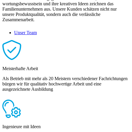
wortungs­bewusstsein und ihre kreativen Ideen zeichnen das
Familienunternehmen aus. Unsere Kunden schätzen nicht nur
unsere Produktqualität, sondern auch die verlässliche
Zusammenarbeit.
Unser Team
Meisterhafte Arbeit
Als Betrieb mit mehr als 20 Meistern verschiedener Fachrichtungen
bürgen wir für qualitativ hochwertige Arbeit und eine
ausgezeichnete Ausbildung
Ingenieure mit Ideen