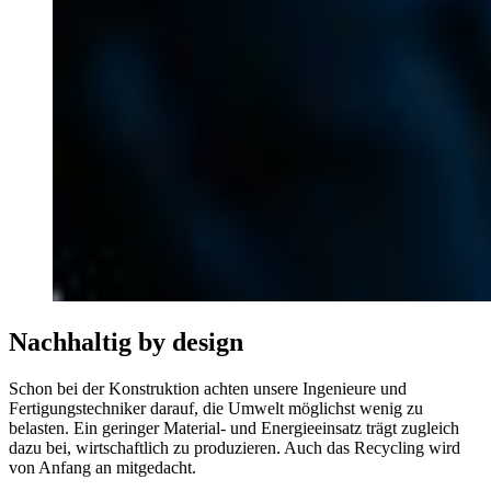
Nachhaltig by design
Schon bei der Konstruktion achten unsere Ingenieure und
Fertigungstechniker darauf, die Umwelt möglichst wenig zu
belasten. Ein geringer Material- und Energieeinsatz trägt zugleich
dazu bei, wirtschaftlich zu produzieren. Auch das Recycling wird
von Anfang an mitgedacht.