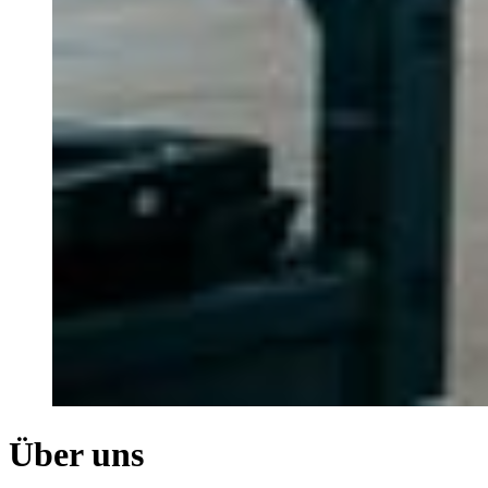
Über uns