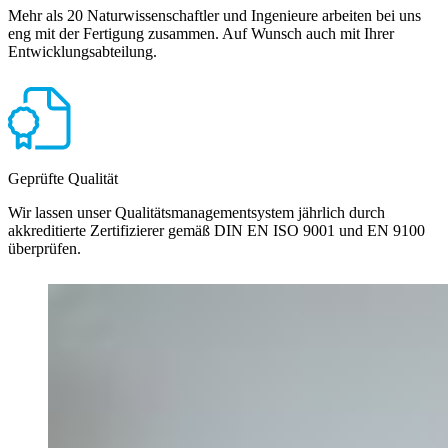
Mehr als 20 Naturwissenschaftler und Ingenieure arbeiten bei uns
eng mit der Fertigung zusammen. Auf Wunsch auch mit Ihrer
Entwicklungsabteilung.
Geprüfte Qualität
Wir lassen unser Qualitätsmanagementsystem jährlich durch
akkreditierte Zertifizierer gemäß DIN EN ISO 9001 und EN 9100
überprüfen.