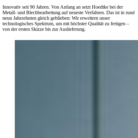
Innovativ seit 90 Jahren.
Von Anfang an setzt Hoedtke bei der
Metall- und Blechbearbeitung auf neueste Verfahren. Das ist in rund
neun Jahrzehnten gleich geblieben: Wir erweitern unser
technologisches Spektrum, um mit höchster Qualität zu fertigen –
von der ersten Skizze bis zur Auslieferung.