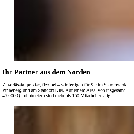
Ihr Partner aus dem Norden
Zuverlässig, präzise, flexibel – wir fertigen für Sie im Stammwerk
Pinneberg und am Standort Kiel. Auf einem Areal von insgesamt
45.000 Quadratmetern sind mehr als 150 Mitarbeiter tätig.