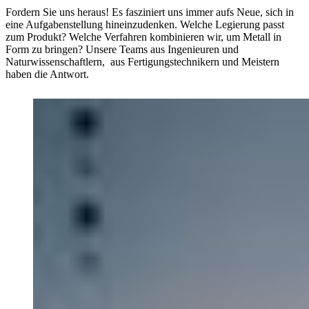
Fordern Sie uns heraus!
Es fasziniert uns immer aufs Neue, sich in
eine Aufgabenstellung hineinzudenken. Welche Legierung passt
zum Produkt? Welche Verfahren kombinieren wir, um Metall in
Form zu bringen? Unsere Teams aus Ingenieuren und
Naturwissenschaftlern, aus Fertigungstechnikern und Meistern
haben die Antwort.