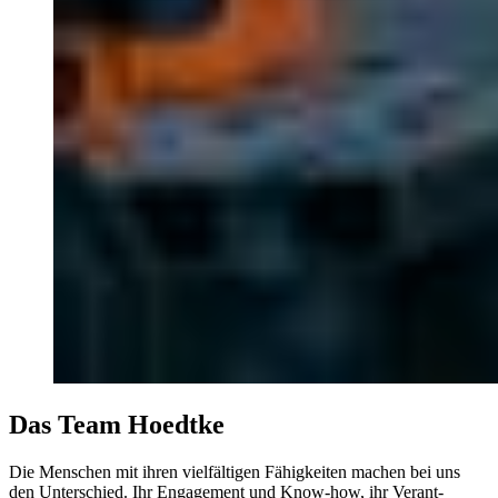
Das Team Hoedtke
Die Menschen mit ihren vielfältigen Fähigkeiten machen bei uns
den Unterschied. Ihr Engagement und Know-how, ihr Verant­